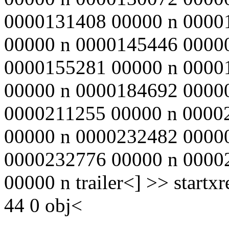
0000131408 00000 n 0000
00000 n 0000145446 0000
0000155281 00000 n 0000
00000 n 0000184692 0000
0000211255 00000 n 0000
00000 n 0000232482 0000
0000232776 00000 n 0000
00000 n trailer<
] >> start
44 0 obj<