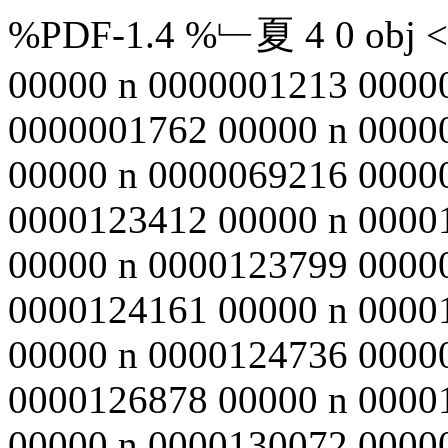
%PDF-1.4 %﹂夏 4 0 obj <>
00000 n 0000001213 0000
0000001762 00000 n 0000
00000 n 0000069216 0000
0000123412 00000 n 0000
00000 n 0000123799 0000
0000124161 00000 n 0000
00000 n 0000124736 0000
0000126878 00000 n 0000
00000 n 0000130072 0000